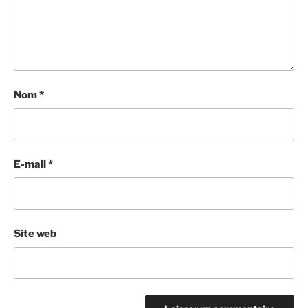
Nom
*
E-mail
*
Site web