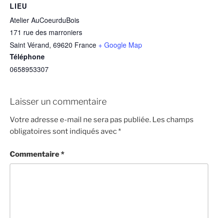
LIEU
Atelier AuCoeurduBois
171 rue des marroniers
Saint Vérand
,
69620
France
+ Google Map
Téléphone
0658953307
Laisser un commentaire
Votre adresse e-mail ne sera pas publiée.
Les champs
obligatoires sont indiqués avec
*
Commentaire
*