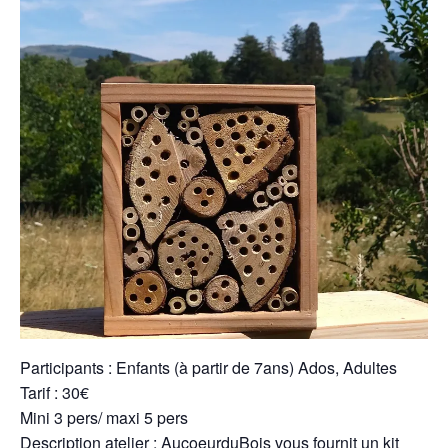
Participants : Enfants (à partir de 7ans) Ados, Adultes
Tarif : 30€
Mini 3 pers/ maxi 5 pers
Description atelier : AucoeurduBois vous fournit un kit