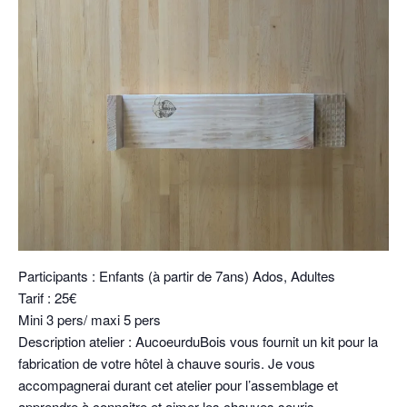
Participants : Enfants (à partir de 7ans) Ados, Adultes
Tarif : 25€
Mini 3 pers/ maxi 5 pers
Description atelier : AucoeurduBois vous fournit un kit pour la
fabrication de votre hôtel à chauve souris. Je vous
accompagnerai durant cet atelier pour l’assemblage et
apprendre à connaitre et aimer les chauves souris.