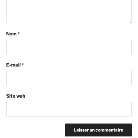
Nom
*
E-mail
*
Site web