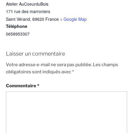
Atelier AuCoeurduBois
171 rue des marroniers
Saint Vérand
,
69620
France
+ Google Map
Téléphone
0658953307
Laisser un commentaire
Votre adresse e-mail ne sera pas publiée.
Les champs
obligatoires sont indiqués avec
*
Commentaire
*