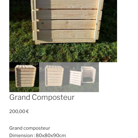
Grand Composteur
200,00
€
Grand composteur
Dimension : 80x80x90cm