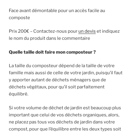
Face avant démontable pour un accès facile au
composte
Prix 200€ – Contactez-nous pour
un devis
et indiquez
le nom du produit dans le commentaire
Quelle taille doit faire mon composteur ?
La taille du composteur dépend de la taille de votre
famille mais aussi de celle de votre jardin, puisqu’il faut
y apporter autant de déchets ménagers que de
déchets végétaux, pour qu’il soit parfaitement
équilibré.
Si votre volume de déchet de jardin est beaucoup plus
important que celui de vos déchets organiques, alors,
ne placez pas tous vos déchets de jardin dans votre
compost, pour que l’équilibre entre les deux types soit