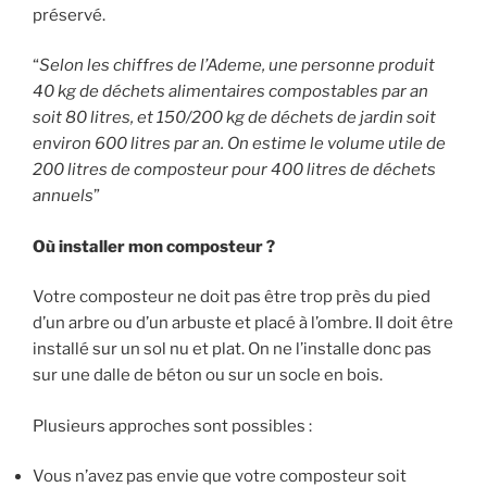
préservé.
“
Selon les chiffres de l’Ademe, une personne produit
40 kg de déchets alimentaires compostables par an
soit 80 litres, et 150/200 kg de déchets de jardin soit
environ 600 litres par an. On estime le volume utile de
200 litres de composteur pour 400 litres de déchets
annuels
”
Où installer mon composteur ?
Votre composteur ne doit pas être trop près du pied
d’un arbre ou d’un arbuste et placé à l’ombre. Il doit être
installé sur un sol nu et plat. On ne l’installe donc pas
sur une dalle de béton ou sur un socle en bois.
Plusieurs approches sont possibles :
Vous n’avez pas envie que votre composteur soit