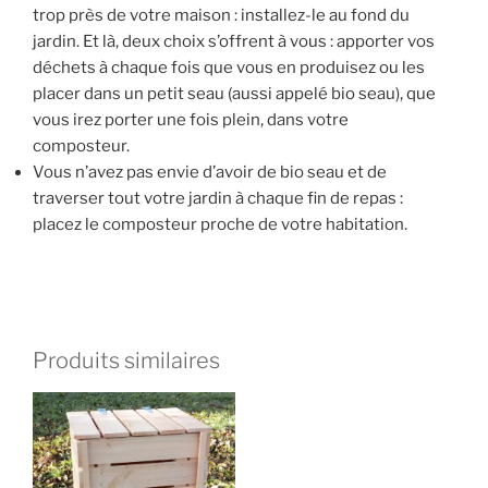
trop près de votre maison : installez-le au fond du
jardin. Et là, deux choix s’offrent à vous : apporter vos
déchets à chaque fois que vous en produisez ou les
placer dans un petit seau (aussi appelé bio seau), que
vous irez porter une fois plein, dans votre
composteur.
Vous n’avez pas envie d’avoir de bio seau et de
traverser tout votre jardin à chaque fin de repas :
placez le composteur proche de votre habitation.
Produits similaires