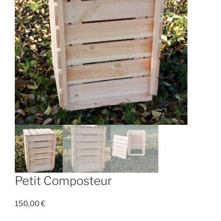
Petit Composteur
150,00
€