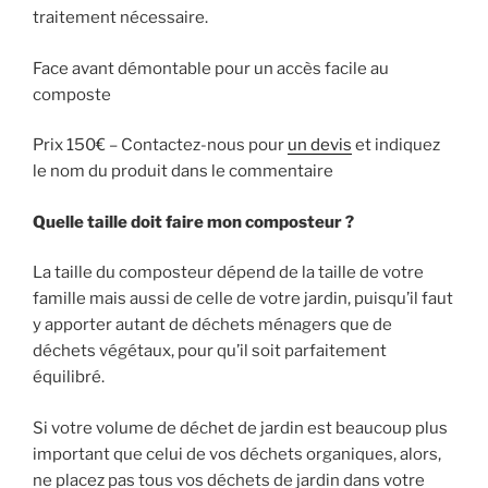
traitement nécessaire.
Face avant démontable pour un accès facile au
composte
Prix 150€ – Contactez-nous pour
un devis
et indiquez
le nom du produit dans le commentaire
Quelle taille doit faire mon composteur ?
La taille du composteur dépend de la taille de votre
famille mais aussi de celle de votre jardin, puisqu’il faut
y apporter autant de déchets ménagers que de
déchets végétaux, pour qu’il soit parfaitement
équilibré.
Si votre volume de déchet de jardin est beaucoup plus
important que celui de vos déchets organiques, alors,
ne placez pas tous vos déchets de jardin dans votre