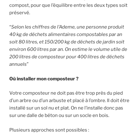
compost, pour que l’équilibre entre les deux types soit
préservé.
“
Selon les chiffres de l’Ademe, une personne produit
40 kg de déchets alimentaires compostables par an
soit 80 litres, et 150/200 kg de déchets de jardin soit
environ 600 litres par an. On estime le volume utile de
200 litres de composteur pour 400 litres de déchets
annuels
”
Où installer mon composteur ?
Votre composteur ne doit pas être trop près du pied
d’un arbre ou d’un arbuste et placé à l’ombre. Il doit être
installé sur un sol nu et plat. On ne l’installe donc pas
sur une dalle de béton ou sur un socle en bois.
Plusieurs approches sont possibles :