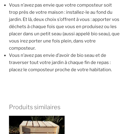
Vous n’avez pas envie que votre composteur soit
trop près de votre maison : installez-le au fond du
jardin. Et là, deux choix s’offrent à vous : apporter vos
déchets à chaque fois que vous en produisez ou les
placer dans un petit seau (aussi appelé bio seau), que
vous irez porter une fois plein, dans votre
composteur.
Vous n’avez pas envie d’avoir de bio seau et de
traverser tout votre jardin à chaque fin de repas :
placez le composteur proche de votre habitation.
Produits similaires