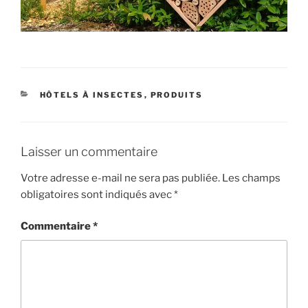
CATÉGORIES
HÔTELS À INSECTES
,
PRODUITS
Laisser un commentaire
Votre adresse e-mail ne sera pas publiée.
Les champs
obligatoires sont indiqués avec
*
Commentaire
*