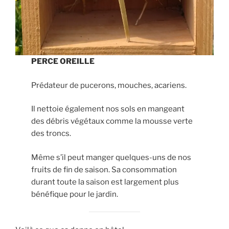
PERCE OREILLE
Prédateur de pucerons, mouches, acariens.
Il nettoie également nos sols en mangeant
des débris végétaux comme la mousse verte
des troncs.
Même s’il peut manger quelques-uns de nos
fruits de fin de saison. Sa consommation
durant toute la saison est largement plus
bénéfique pour le jardin.