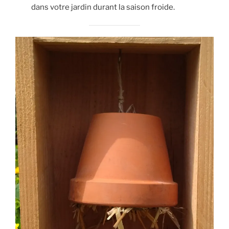
dans votre jardin durant la saison froide.