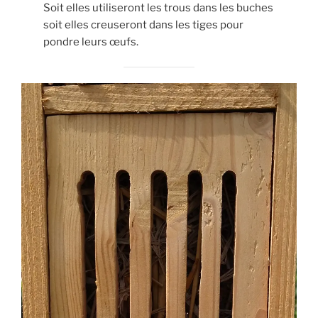
Soit elles utiliseront les trous dans les buches
soit elles creuseront dans les tiges pour
pondre leurs œufs.