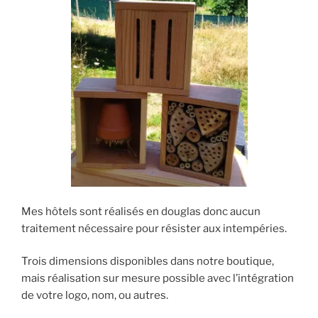
Mes hôtels sont réalisés en douglas donc aucun
traitement nécessaire pour résister aux intempéries.
Trois dimensions disponibles dans notre boutique,
mais réalisation sur mesure possible avec l’intégration
de votre logo, nom, ou autres.