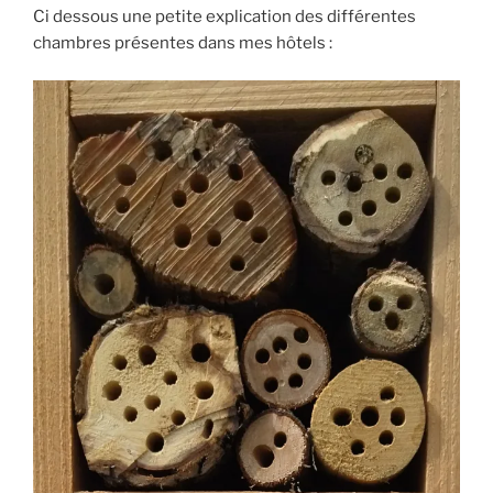
Ci dessous une petite explication des différentes
chambres présentes dans mes hôtels :