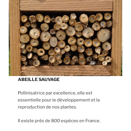
ABEILLE SAUVAGE
Pollinisatrice par excellence, elle est
essentielle pour le développement et la
reproduction de nos plantes.
Il existe près de 800 espèces en France.