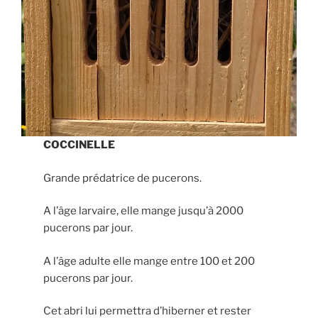
COCCINELLE
Grande prédatrice de pucerons.
A l’âge larvaire, elle mange jusqu’à 2000
pucerons par jour.
A l’âge adulte elle mange entre 100 et 200
pucerons par jour.
Cet abri lui permettra d’hiberner et rester