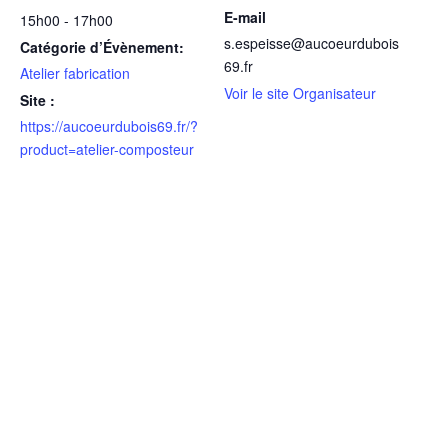
E-mail
15h00 - 17h00
s.espeisse@aucoeurdubois
Catégorie d’Évènement:
69.fr
Atelier fabrication
Voir le site Organisateur
Site :
https://aucoeurdubois69.fr/?
product=atelier-composteur