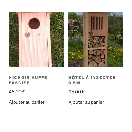
NICHOIR HUPPE
HÔTEL À INSECTES
FASCIÉE
0.5M
45,00
€
65,00
€
Ajouter au panier
Ajouter au panier