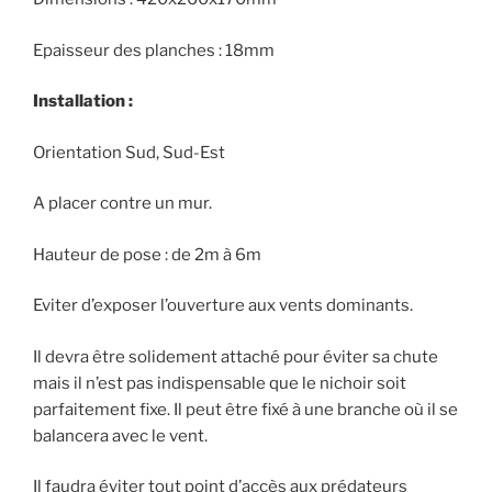
Epaisseur des planches : 18mm
Installation :
Orientation Sud, Sud-Est
A placer contre un mur.
Hauteur de pose : de 2m à 6m
Eviter d’exposer l’ouverture aux vents dominants.
Il devra être solidement attaché pour éviter sa chute
mais il n’est pas indispensable que le nichoir soit
parfaitement fixe. Il peut être fixé à une branche où il se
balancera avec le vent.
Il faudra éviter tout point d’accès aux prédateurs