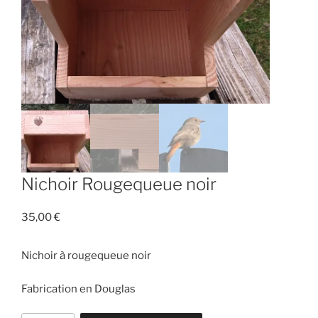
Nichoir Rougequeue noir
35,00
€
Nichoir à rougequeue noir
Fabrication en Douglas