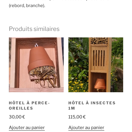
(rebord, branche).
Produits similaires
HÔTEL À PERCE-
HÔTEL À INSECTES
OREILLES
1M
30,00
€
115,00
€
Ajouter au panier
Ajouter au panier