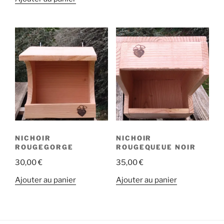
NICHOIR
NICHOIR
ROUGEGORGE
ROUGEQUEUE NOIR
30,00
€
35,00
€
Ajouter au panier
Ajouter au panier