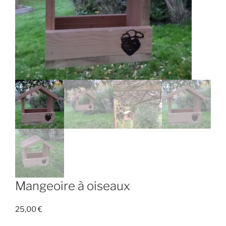
Mangeoire à oiseaux
25,00
€