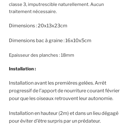
classe 3, imputrescible naturellement. Aucun
traitement nécessaire.
Dimensions : 20x13x23cm
Dimensions bac à graine : 16x10x5cm
Epaisseur des planches : 18mm
Installation :
Installation avant les premières gelées. Arrêt
progressif de l’apport de nourriture courant février
pour que les oiseaux retrouvent leur autonomie.
Installation en hauteur (2m) et dans un lieu dégagé
pour éviter d’être surpris par un prédateur.